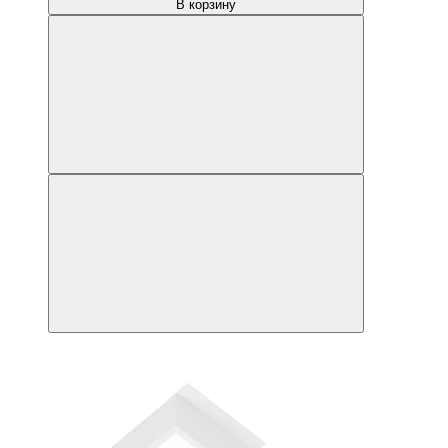
В корзину