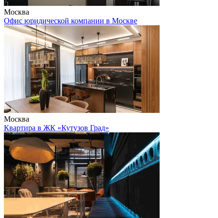
Москва
Офис юридической компании в Москве
Москва
Квартира в ЖК «Кутузов Град»