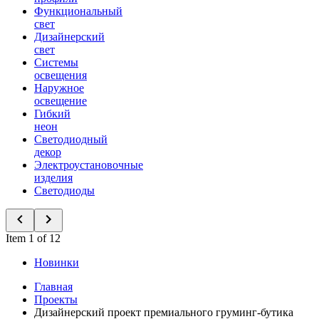
Функциональный
свет
Дизайнерский
свет
Системы
освещения
Наружное
освещение
Гибкий
неон
Светодиодный
декор
Электроустановочные
изделия
Светодиоды
Item 1 of 12
Новинки
Главная
Проекты
Дизайнерский проект премиального груминг-бутика