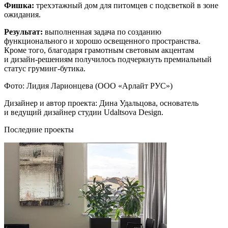
Фишка:
трехэтажный дом для питомцев с подсветкой в зоне
ожидания.
Результат:
выполненная задача по созданию
функционального и хорошо освещенного пространства.
Кроме того, благодаря грамотным световым акцентам
и дизайн-решениям получилось подчеркнуть премиальный
статус груминг-бутика.
Фото: Лидия Ларионцева (ООО «Арлайт РУС»)
Дизайнер и автор проекта: Дина Удальцова, основатель
и ведущий дизайнер студии Udaltsova Design.
Последние проекты