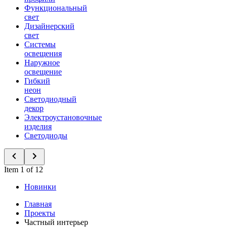
Функциональный
свет
Дизайнерский
свет
Системы
освещения
Наружное
освещение
Гибкий
неон
Светодиодный
декор
Электроустановочные
изделия
Светодиоды
Item 1 of 12
Новинки
Главная
Проекты
Частный интерьер