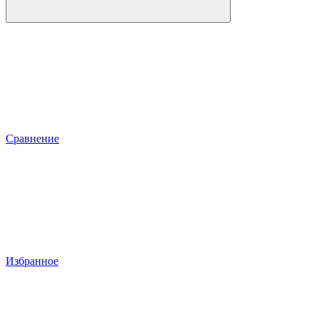
Сравнение
Избранное