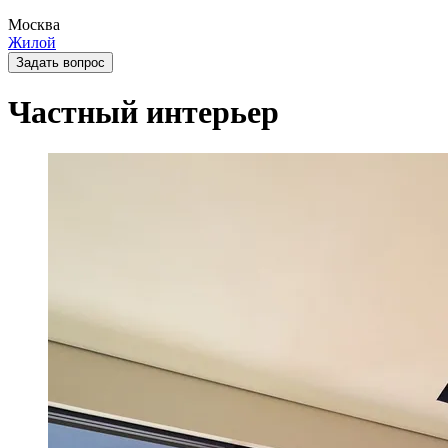
Москва
Жилой
Задать вопрос
Частный интерьер