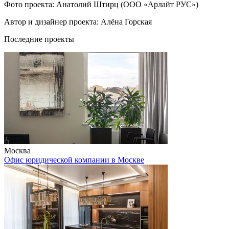
Фото проекта: Анатолий Штирц (ООО «Арлайт РУС»)
Автор и дизайнер проекта: Алёна Горская
Последние проекты
Москва
Офис юридической компании в Москве