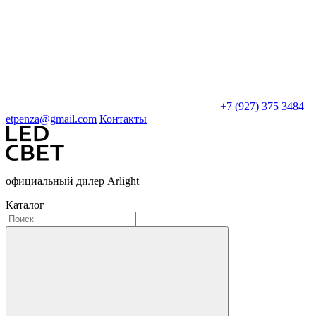
+7 (927) 375 3484
etpenza@gmail.com
Контакты
официальный дилер Arlight
Каталог