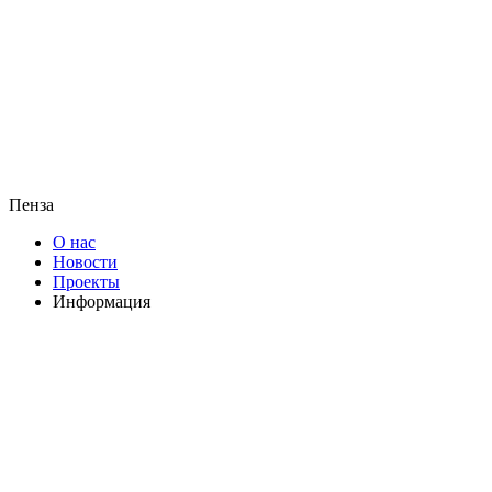
Пенза
О нас
Новости
Проекты
Информация