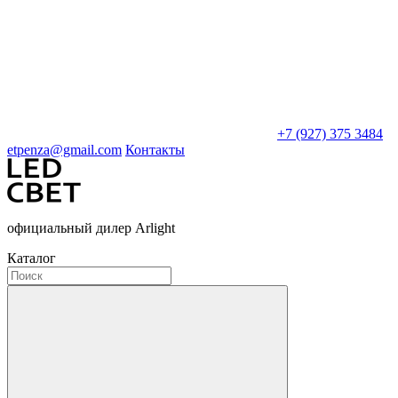
+7 (927) 375 3484
etpenza@gmail.com
Контакты
официальный дилер Arlight
Каталог