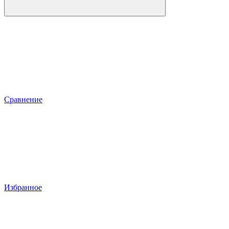
Сравнение
Избранное