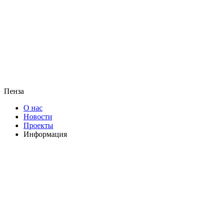
Пенза
О нас
Новости
Проекты
Информация