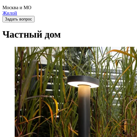
Москва и МО
Жилой
Задать вопрос
Частный дом