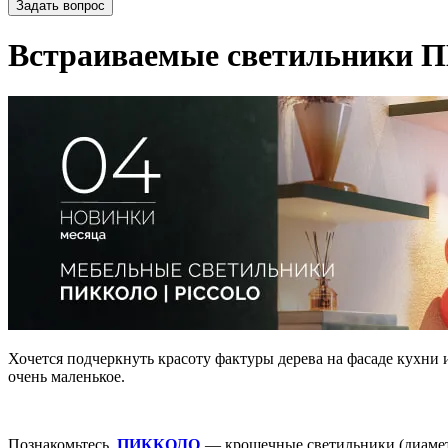
Задать вопрос
Встраиваемые светильники
Хочется подчеркнуть красоту фактуры дерева на фасаде кухни 
очень маленькое.
Познакомьтесь,
ПИККОЛО
— крошечные светильники (диаметр