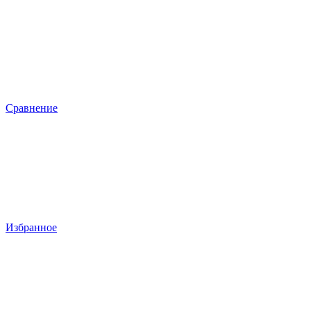
Сравнение
Избранное