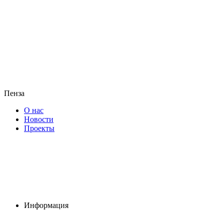
Пенза
О нас
Новости
Проекты
Информация