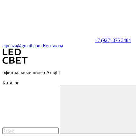
+7 (927) 375 3484
etpenza@gmail.com
Контакты
официальный дилер Arlight
Каталог