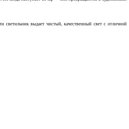
и светильник выдает чистый, качественный свет с отличной