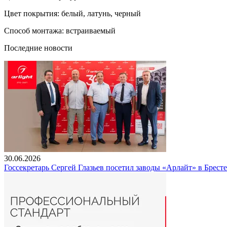
Цвет покрытия: белый, латунь, черный
Способ монтажа: встраиваемый
Последние новости
30.06.2026
Госсекретарь Сергей Глазьев посетил заводы «Арлайт» в Брест