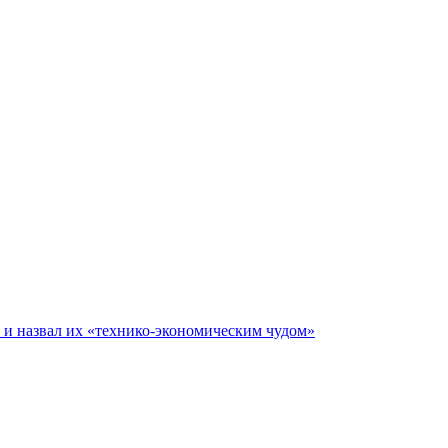
е и назвал их «технико-экономическим чудом»