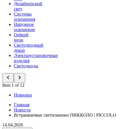
Дизайнерский
свет
Системы
освещения
Наружное
освещение
Гибкий
неон
Светодиодный
декор
Электроустановочные
изделия
Светодиоды
Item 1 of 12
Новинки
Главная
Новости
Встраиваемые светильники ПИККОЛО | PICCOLO
14.04.2026