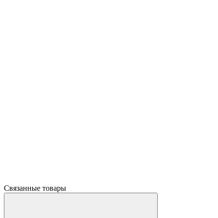
Связанные товары