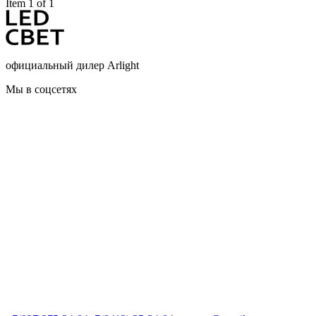
Item 1 of 1
официальный дилер Arlight
Мы в соцсетях