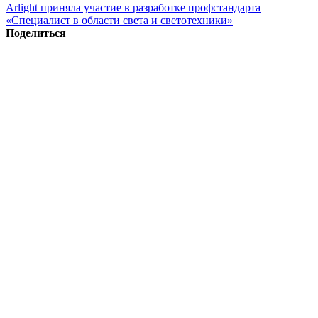
Arlight приняла участие в разработке профстандарта
«Специалист в области света и светотехники»
Поделиться