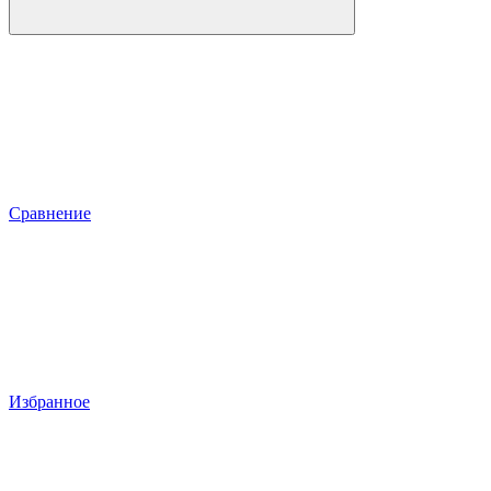
Сравнение
Избранное