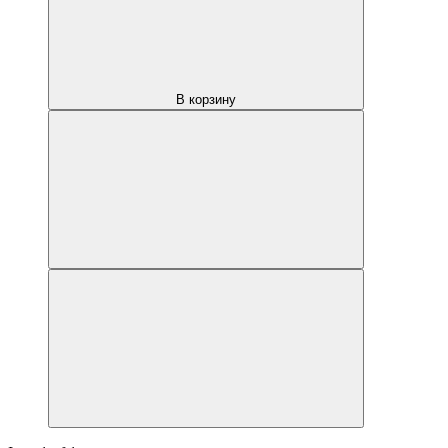
В корзину