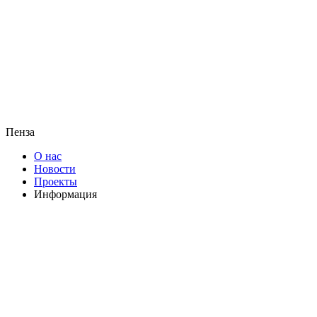
Пенза
О нас
Новости
Проекты
Информация