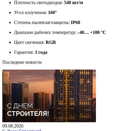
Плотность светодиодов:
540 шт/м
Угол излучения:
160°
Степень пылевлагозащиты:
IP68
Диапазон рабочих температур:
–40… +100 °C
Цвет свечения:
RGB
Гарантия:
3 года
Последние новости
09.08.2026