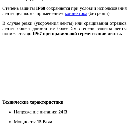
Степень защиты
IP68
сохраняется при условии использования
ленты целиком с применением
коннектора
(без резки).
В случае резки (укорочения ленты) или сращивания отрезков
ленты общей длиной не более 5м степень защиты ленты
понижается до
IP67 при правильной герметизации ленты.
Технические характеристики
Напряжение питания:
24 В
Мощность:
15 Вт/м