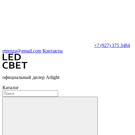
+7 (927) 375 3484
etpenza@gmail.com
Контакты
официальный дилер Arlight
Каталог