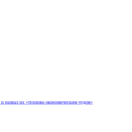
е и назвал их «технико-экономическим чудом»