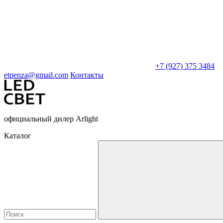
+7 (927) 375 3484
etpenza@gmail.com
Контакты
официальный дилер Arlight
Каталог