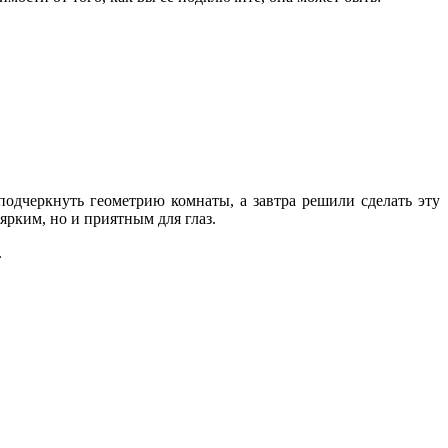
подчеркнуть геометрию комнаты, а завтра решили сделать эту
ярким, но и приятным для глаз.
.