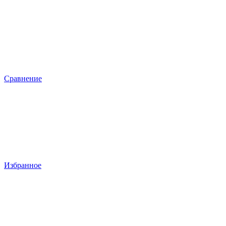
Сравнение
Избранное