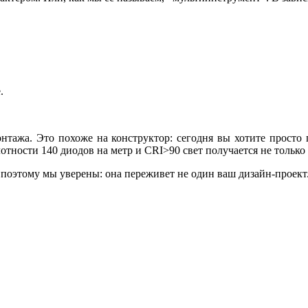
.
нтажа. Это похоже на конструктор: сегодня вы хотите просто 
отности 140 диодов на метр и CRI>90 свет получается не только 
, поэтому мы уверены: она переживет не один ваш дизайн-проект