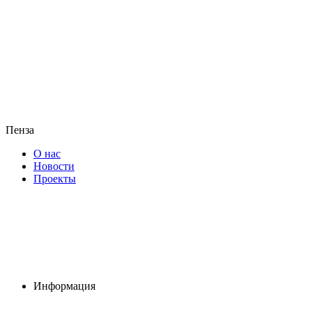
Пенза
О нас
Новости
Проекты
Информация