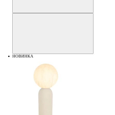
НОВИНКА