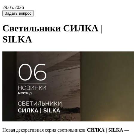
29.05.2026
Задать вопрос
Светильники СИЛКА |
SILKA
Новая декоративная серия светильников
СИЛКА | SILKA
—