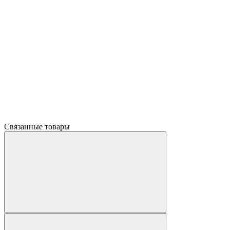
Связанные товары