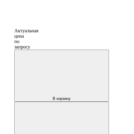
Актуальная
цена
по
запросу
В корзину