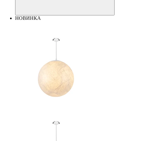
НОВИНКА