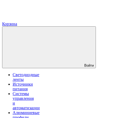
Корзина
Войти
Светодиодные
ленты
Источники
питания
Системы
управления
и
автоматизации
Алюминиевые
профили