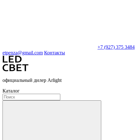
+7 (927) 375 3484
etpenza@gmail.com
Контакты
официальный дилер Arlight
Каталог