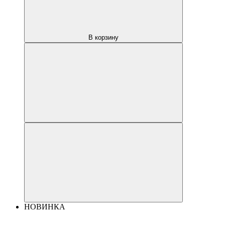
В корзину
НОВИНКА