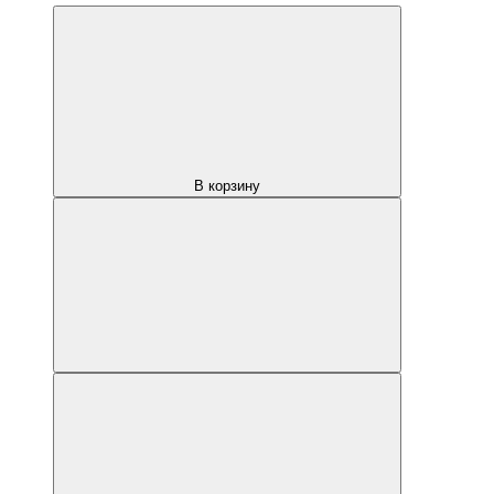
В корзину