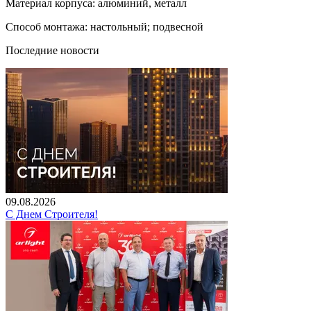
Материал корпуса: алюминий, металл
Способ монтажа: настольный; подвесной
Последние новости
09.08.2026
С Днем Строителя!