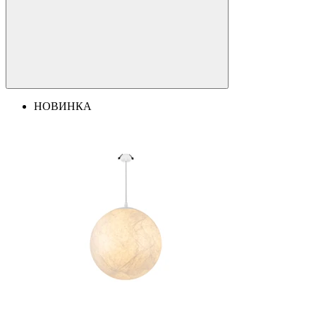
НОВИНКА