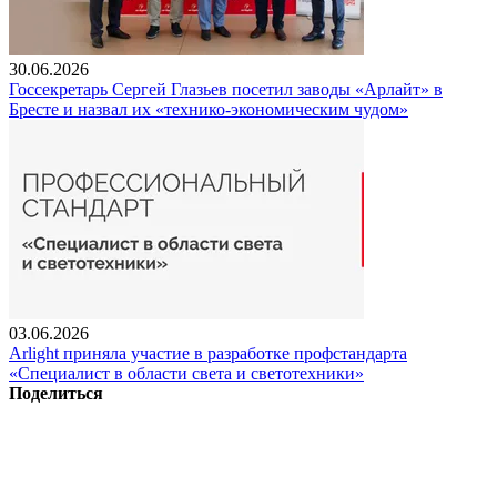
30.06.2026
Госсекретарь Сергей Глазьев посетил заводы «Арлайт» в
Бресте и назвал их «технико-экономическим чудом»
03.06.2026
Arlight приняла участие в разработке профстандарта
«Специалист в области света и светотехники»
Поделиться