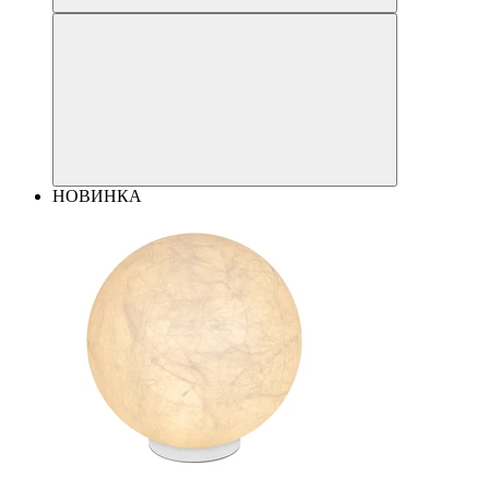
НОВИНКА