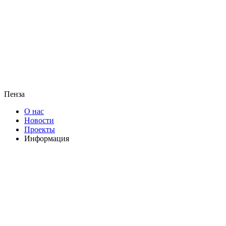
Пенза
О нас
Новости
Проекты
Информация