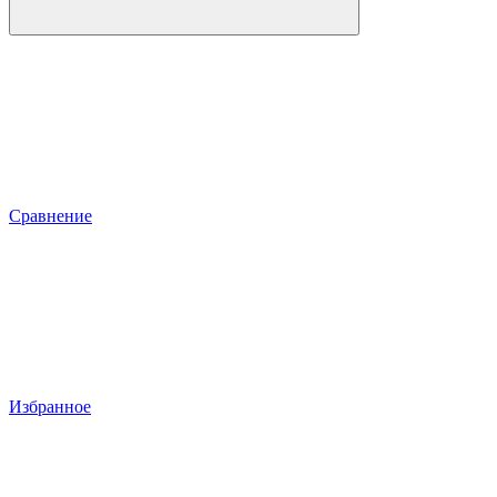
Сравнение
Избранное