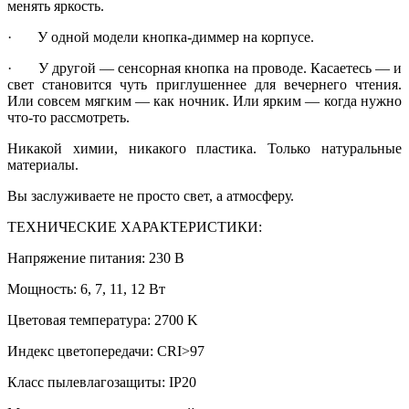
менять яркость.
· У одной модели кнопка-диммер на корпусе.
· У другой — сенсорная кнопка на проводе. Касаетесь — и
свет становится чуть приглушеннее для вечернего чтения.
Или совсем мягким — как ночник. Или ярким — когда нужно
что-то рассмотреть.
Никакой химии, никакого пластика. Только натуральные
материалы.
Вы заслуживаете не просто свет, а атмосферу.
ТЕХНИЧЕСКИЕ ХАРАКТЕРИСТИКИ:
Напряжение питания: 230 В
Мощность: 6, 7, 11, 12 Вт
Цветовая температура: 2700 K
Индекс цветопередачи: CRI>97
Класс пылевлагозащиты: IP20