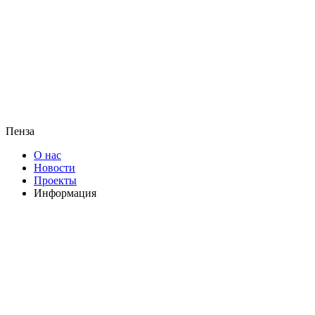
Пенза
О нас
Новости
Проекты
Информация