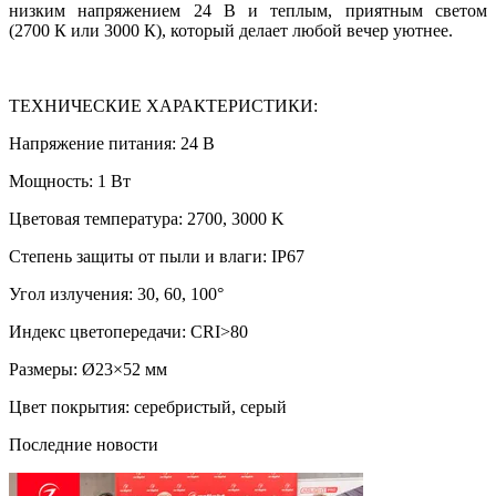
низким напряжением 24 В и теплым, приятным светом
(2700 К или 3000 К), который делает любой вечер уютнее.
ТЕХНИЧЕСКИЕ ХАРАКТЕРИСТИКИ:
Напряжение питания: 24 В
Мощность: 1 Вт
Цветовая температура: 2700, 3000 K
Степень защиты от пыли и влаги: IP67
Угол излучения: 30, 60, 100°
Индекс цветопередачи: CRI>80
Размеры: Ø23×52 мм
Цвет покрытия: серебристый, серый
Последние новости