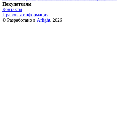
Покупателям
Контакты
Правовая информация
© Разработано в
Arlight
, 2026