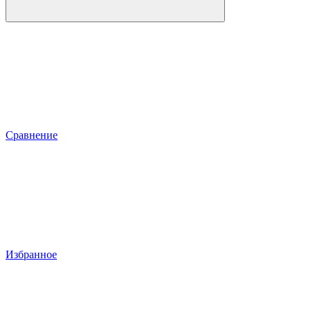
Сравнение
Избранное