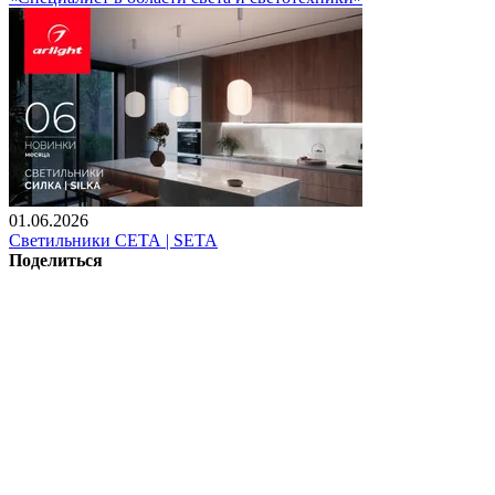
01.06.2026
Светильники СЕТА | SETA
Поделиться