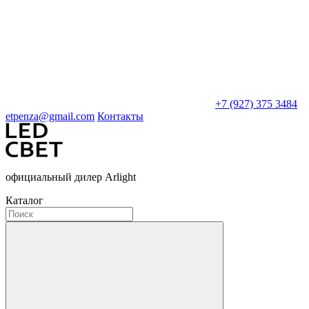
+7 (927) 375 3484
etpenza@gmail.com
Контакты
официальный дилер Arlight
Каталог