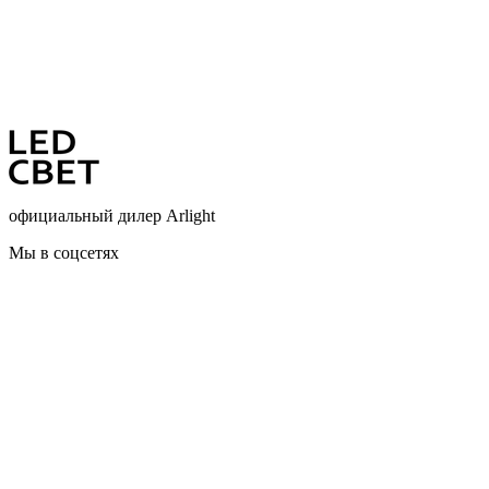
официальный дилер Arlight
Мы в соцсетях