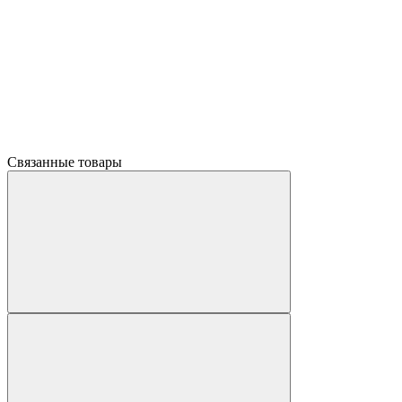
Связанные товары