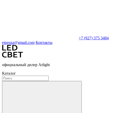
+7 (927) 375 3484
etpenza@gmail.com
Контакты
официальный дилер Arlight
Каталог