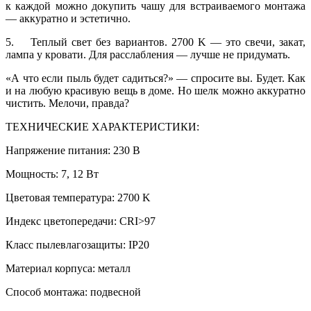
к каждой можно докупить чашу для встраиваемого монтажа
— аккуратно и эстетично.
5. Теплый свет без вариантов. 2700 K — это свечи, закат,
лампа у кровати. Для расслабления — лучше не придумать.
«А что если пыль будет садиться?» — спросите вы. Будет. Как
и на любую красивую вещь в доме. Но шелк можно аккуратно
чистить. Мелочи, правда?
ТЕХНИЧЕСКИЕ ХАРАКТЕРИСТИКИ:
Напряжение питания: 230 В
Мощность: 7, 12 Вт
Цветовая температура: 2700 K
Индекс цветопередачи: CRI>97
Класс пылевлагозащиты: IP20
Материал корпуса: металл
Способ монтажа: подвесной