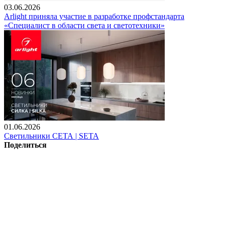
03.06.2026
Arlight приняла участие в разработке профстандарта
«Специалист в области света и светотехники»
01.06.2026
Светильники СЕТА | SETA
Поделиться