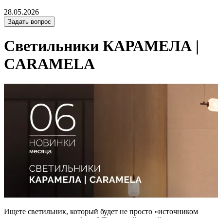
28.05.2026
Задать вопрос
Светильники КАРАМЕЛА |
CARAMELA
Ищете светильник, который будет не просто «источником