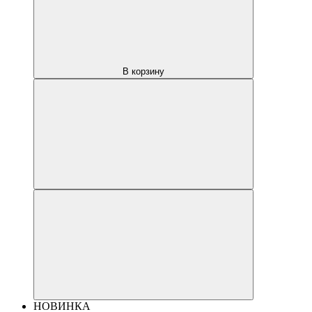
В корзину
НОВИНКА