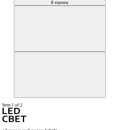
В корзину
Item 1 of 2