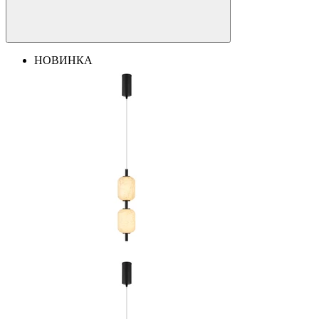
НОВИНКА