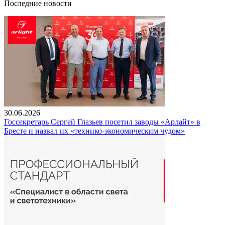
Последние новости
30.06.2026
Госсекретарь Сергей Глазьев посетил заводы «Арлайт» в
Бресте и назвал их «технико-экономическим чудом»