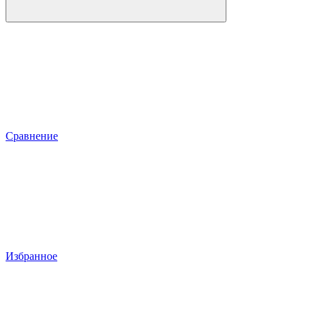
Сравнение
Избранное