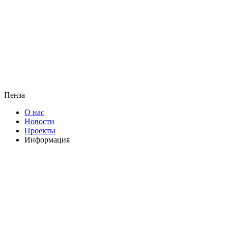
Пенза
О нас
Новости
Проекты
Информация