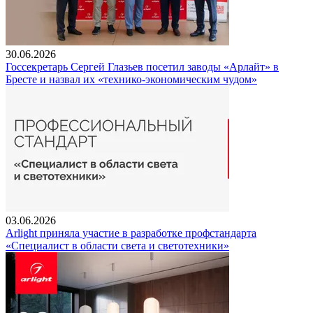
30.06.2026
Госсекретарь Сергей Глазьев посетил заводы «Арлайт» в
Бресте и назвал их «технико-экономическим чудом»
03.06.2026
Arlight приняла участие в разработке профстандарта
«Специалист в области света и светотехники»