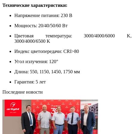
Технические характеристики:
Напряжение питания: 230 В
Мощность: 20/40/50/60 Вт
Цветовая температура: 3000/4000/6000 K,
3000/4000/6500 K
Индекс цветопередачи: CRI>80
Угол излучения: 120°
Длина: 550, 1150, 1450, 1750 мм
Гарантия: 5 лет
Последние новости