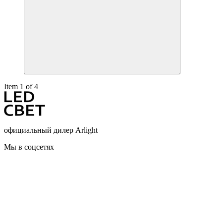
Item 1 of 4
официальный дилер Arlight
Мы в соцсетях