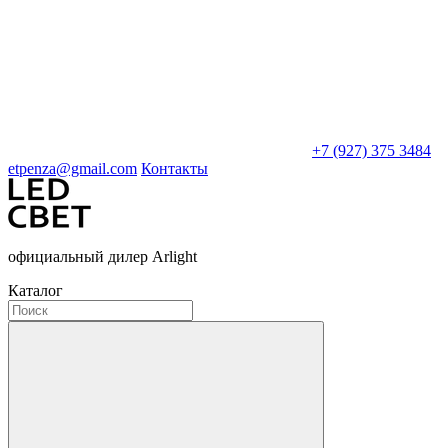
+7 (927) 375 3484
etpenza@gmail.com
Контакты
официальный дилер Arlight
Каталог