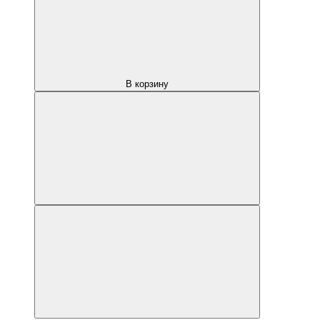
В корзину