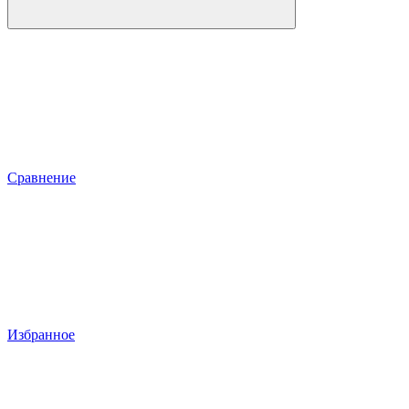
Сравнение
Избранное