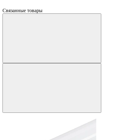
Связанные товары