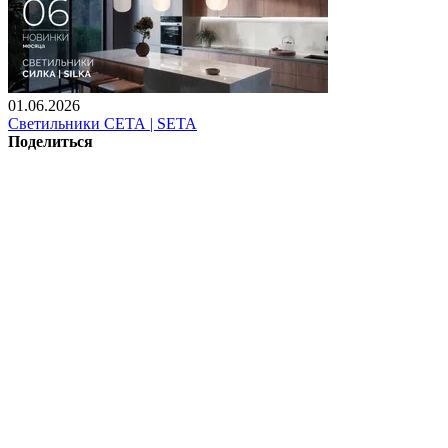
01.06.2026
Светильники СЕТА | SETA
Поделиться