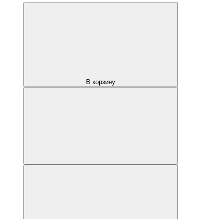
В корзину