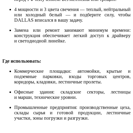
4 мощности и 3 цвета свечения — теплый, нейтральный
или холодный белый — и подберите силу, чтобы
DALLAS вписался в вашу задачу.
Замена или ремонт занимают минимум времени:
конструкция обеспечивает легкий доступ к драйверу
и светодиодной линейке.
Где использовать:
Коммерческие площадки: автомойки, крытые и
подземные парковки, входы торговых центров,
коридоры, кладовки, лестничные пролеты.
Офисные здания: складские секторы, лестницы
и марши, технические уровни.
Промышленные предприятия: производственные цеха,
склады сырья и готовой продукции, лестничные
участки, зоны погрузки и разгрузки.