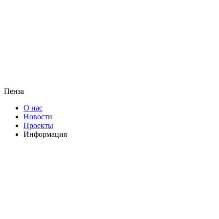
Пенза
О нас
Новости
Проекты
Информация