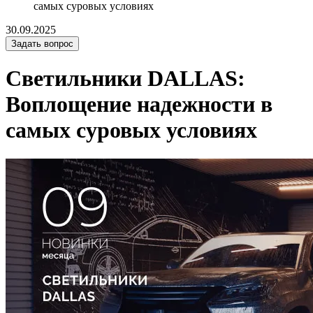
самых суровых условиях
30.09.2025
Задать вопрос
Светильники DALLAS:
Воплощение надежности в
самых суровых условиях