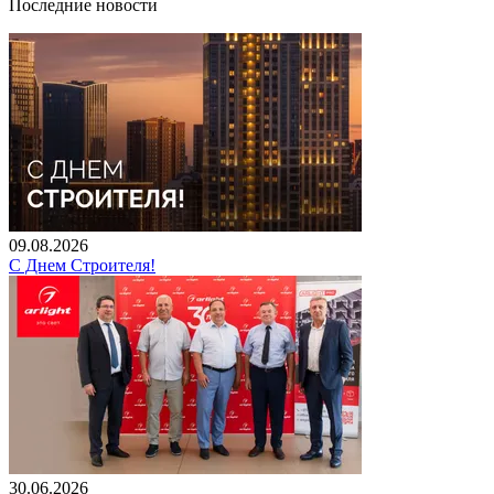
Последние новости
09.08.2026
С Днем Строителя!
30.06.2026