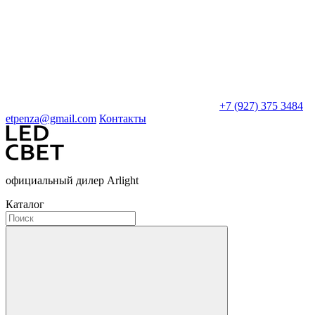
+7 (927) 375 3484
etpenza@gmail.com
Контакты
официальный дилер Arlight
Каталог