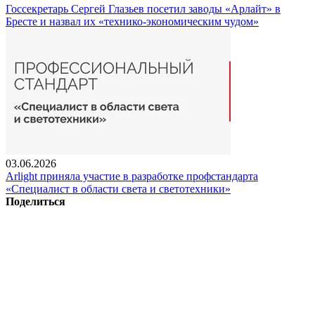
Госсекретарь Сергей Глазьев посетил заводы «Арлайт» в
Бресте и назвал их «технико-экономическим чудом»
03.06.2026
Arlight приняла участие в разработке профстандарта
«Специалист в области света и светотехники»
Поделиться