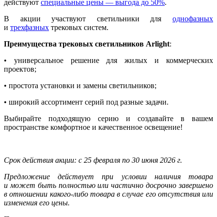
действуют
специальные цены — выгода до 50%
.
В акции участвуют светильники для
однофазных
и
трехфазных
трековых систем.
Преимущества трековых светильников Arlight
:
• универсальное решение для жилых и коммерческих
проектов;
• простота установки и замены светильников;
• широкий ассортимент серий под разные задачи.
Выбирайте подходящую серию и создавайте в вашем
пространстве комфортное и качественное освещение!
Срок действия акции: с 25 февраля по 30 июня 2026 г.
Предложение действует при условии наличия товара
и может быть полностью или частично досрочно завершено
в отношении какого-либо товара в случае его отсутствия или
изменения его цены.