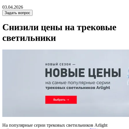
03.04.2026
Задать вопрос
Снизили цены на трековые
светильники
На популярные серии трековых светильников Arlight