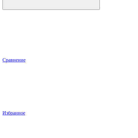
Сравнение
Избранное