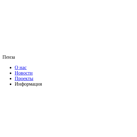
Пенза
О нас
Новости
Проекты
Информация