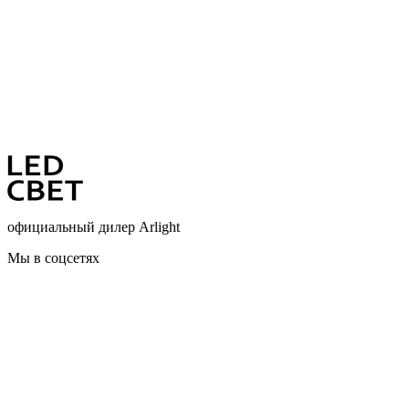
официальный дилер Arlight
Мы в соцсетях