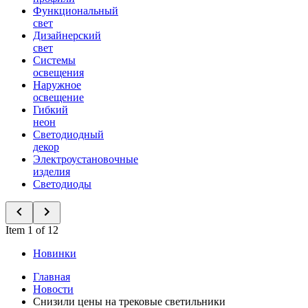
Функциональный
свет
Дизайнерский
свет
Системы
освещения
Наружное
освещение
Гибкий
неон
Светодиодный
декор
Электроустановочные
изделия
Светодиоды
Item 1 of 12
Новинки
Главная
Новости
Снизили цены на трековые светильники