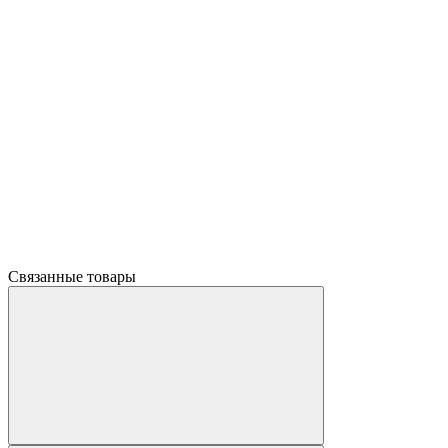
Связанные товары