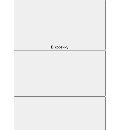
В корзину