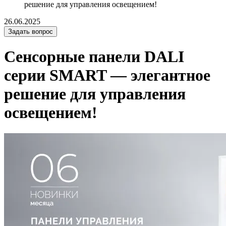
решение для управления освещением!
26.06.2025
Задать вопрос
Сенсорные панели DALI
серии SMART — элегантное
решение для управления
освещением!