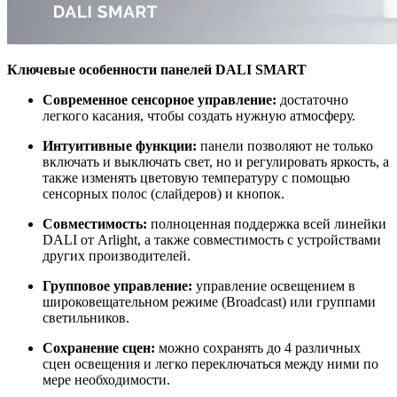
Ключевые особенности панелей DALI SMART
Современное сенсорное управление:
достаточно
легкого касания, чтобы создать нужную атмосферу.
Интуитивные функции:
панели позволяют не только
включать и выключать свет, но и регулировать яркость, а
также изменять цветовую температуру с помощью
сенсорных полос (слайдеров) и кнопок.
Совместимость:
полноценная поддержка всей линейки
DALI от Arlight, а также совместимость с устройствами
других производителей.
Групповое управление:
управление освещением в
широковещательном режиме (Broadcast) или группами
светильников.
Сохранение сцен:
можно сохранять до 4 различных
сцен освещения и легко переключаться между ними по
мере необходимости.