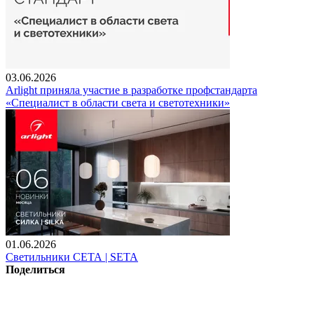
03.06.2026
Arlight приняла участие в разработке профстандарта
«Специалист в области света и светотехники»
01.06.2026
Светильники СЕТА | SETA
Поделиться