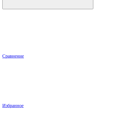
Сравнение
Избранное