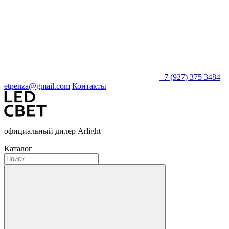
+7 (927) 375 3484
etpenza@gmail.com
Контакты
официальный дилер Arlight
Каталог