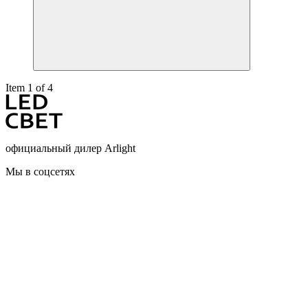
Item 1 of 4
официальный дилер Arlight
Мы в соцсетях