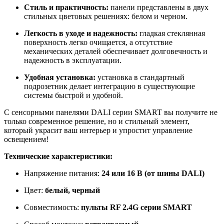
Стиль и практичность:
панели представлены в двух
стильных цветовых решениях: белом и черном.
Легкость в уходе и надежность:
гладкая стеклянная
поверхность легко очищается, а отсутствие
механических деталей обеспечивает долговечность и
надежность в эксплуатации.
Удобная установка:
установка в стандартный
подрозетник делает интеграцию в существующие
системы быстрой и удобной.
С сенсорными панелями DALI серии SMART вы получите не
только современное решение, но и стильный элемент,
который украсит ваш интерьер и упростит управление
освещением!
Технические характеристики:
Напряжение питания:
24 или 16 В (от шины DALI)
Цвет:
белый, черный
Совместимость:
пульты RF 2.4G серии SMART