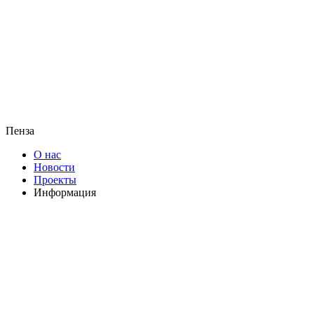
Пенза
О нас
Новости
Проекты
Информация