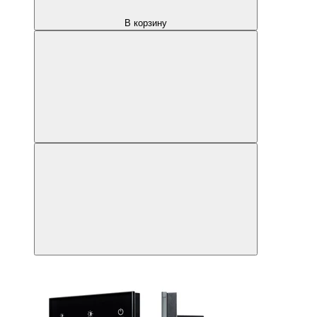
В корзину