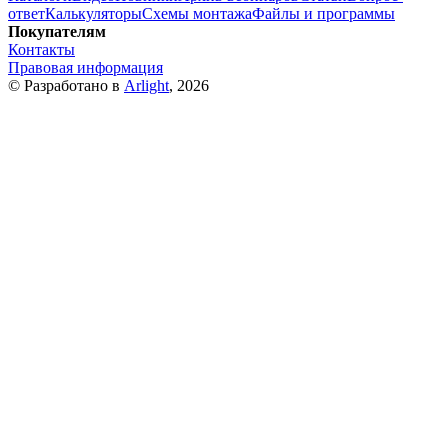
ответ
Калькуляторы
Схемы монтажа
Файлы и программы
Покупателям
Контакты
Правовая информация
© Разработано в
Arlight
, 2026