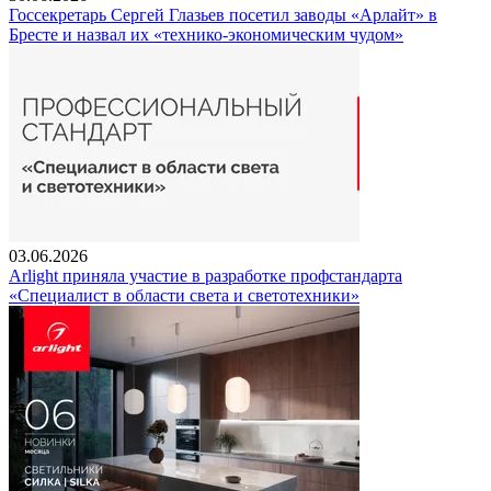
Госсекретарь Сергей Глазьев посетил заводы «Арлайт» в
Бресте и назвал их «технико-экономическим чудом»
03.06.2026
Arlight приняла участие в разработке профстандарта
«Специалист в области света и светотехники»