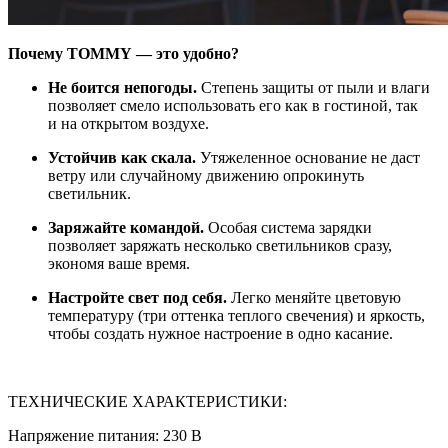
Почему TOMMY — это удобно?
Не боится непогоды.
Степень защиты от пыли и влаги
позволяет смело использовать его как в гостиной, так
и на открытом воздухе.
Устойчив как скала.
Утяжеленное основание не даст
ветру или случайному движению опрокинуть
светильник.
Заряжайте командой.
Особая система зарядки
позволяет заряжать несколько светильников сразу,
экономя ваше время.
Настройте свет под себя.
Легко меняйте цветовую
температуру (три оттенка теплого свечения) и яркость,
чтобы создать нужное настроение в одно касание.
ТЕХНИЧЕСКИЕ ХАРАКТЕРИСТИКИ:
Напряжение питания: 230 В