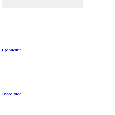
Сравнение
Избранное