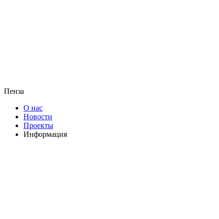
Пенза
О нас
Новости
Проекты
Информация