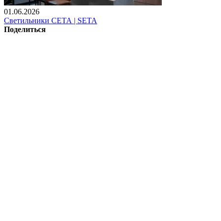
01.06.2026
Светильники СЕТА | SETA
Поделиться