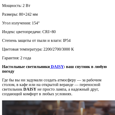
Мощность: 2 Вт
Размеры: 80×242 мм
Угол излучения: 154°
Индекс цветопредачи: CRI>80
Степень защиты от пыли и влаги: IP54
Цветовая температура: 2200/2700/3000 К
Гарантия: 2 года
Настольные светильники
DAISY
: ваш спутник в любую
погоду
Где бы вы ни задумали создать атмосферу — за рабочим
столом, в кафе или на открытой веранде — переносной
светильник
DAISY
не просто лампа, а надежный друг,
создающий комфорт в любых условиях.