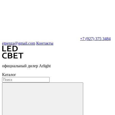
+7 (927) 375 3484
etpenza@gmail.com
Контакты
официальный дилер Arlight
Каталог