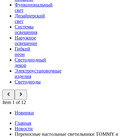
Функциональный
свет
Дизайнерский
свет
Системы
освещения
Наружное
освещение
Гибкий
неон
Светодиодный
декор
Электроустановочные
изделия
Светодиоды
Item 1 of 12
Новинки
Главная
Новости
Переносные настольные светильники TOMMY и