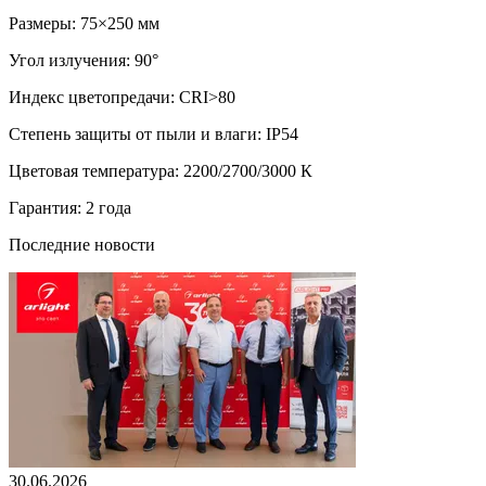
Размеры: 75×250 мм
Угол излучения: 90°
Индекс цветопредачи: CRI>80
Степень защиты от пыли и влаги: IP54
Цветовая температура: 2200/2700/3000 К
Гарантия: 2 года
Последние новости
30.06.2026