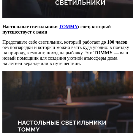
Настольные светильники
TOMMY
: свет, который
путешествует с вами
Представьте себе светильник, который работает
до 100 часов
без подзарядки и который можно взять куда угодно: в поездку
на природу, кемпинг, поход на рыбалку. Это
TOMMY
— ваш
новый помощник для создания уютной атмосферы дома,
на летней веранде или в путешествии.