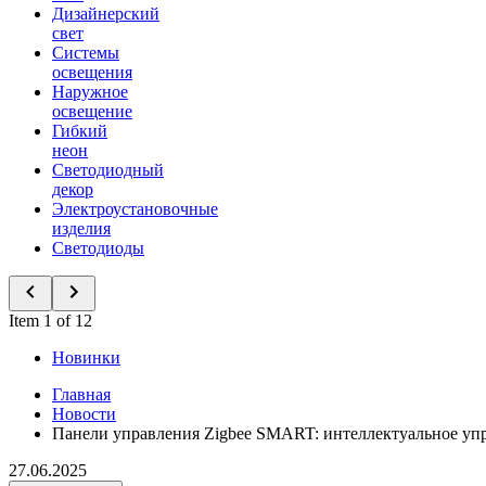
Дизайнерский
свет
Системы
освещения
Наружное
освещение
Гибкий
неон
Светодиодный
декор
Электроустановочные
изделия
Светодиоды
Item 1 of 12
Новинки
Главная
Новости
Панели управления Zigbee SMART: интеллектуальное уп
27.06.2025