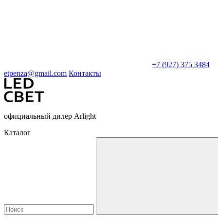
+7 (927) 375 3484
etpenza@gmail.com
Контакты
официальный дилер Arlight
Каталог