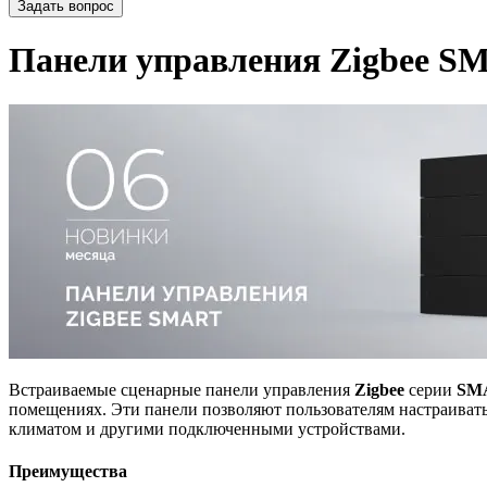
Задать вопрос
Панели управления Zigbee S
Встраиваемые сценарные панели управления
Zigbee
серии
SM
помещениях. Эти панели позволяют пользователям настраиват
климатом и другими подключенными устройствами.
Преимущества