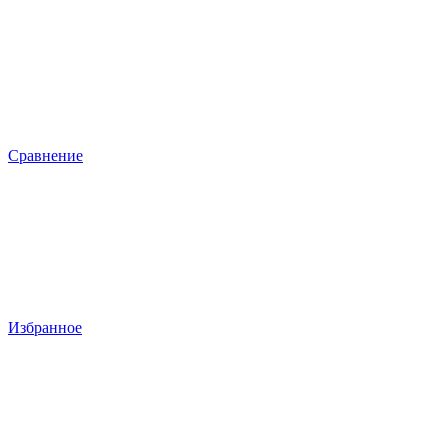
Сравнение
Избранное