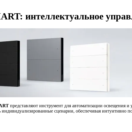
MART: интеллектуальное управ
ART
представляют инструмент для автоматизации освещения и 
ь индивидуализированные сценарии, обеспечивая интуитивно п