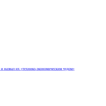
е и назвал их «технико-экономическим чудом»