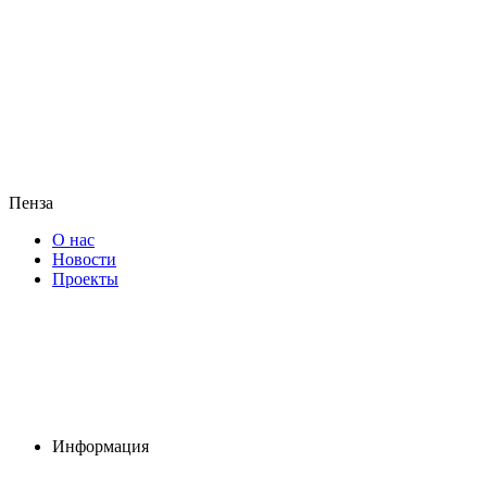
Пенза
О нас
Новости
Проекты
Информация