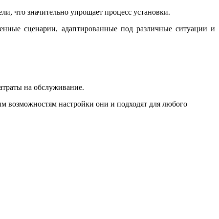
и, что значительно упрощает процесс установки.
венные сценарии, адаптированные под различные ситуации и
затраты на обслуживание.
м возможностям настройки они и подходят для любого