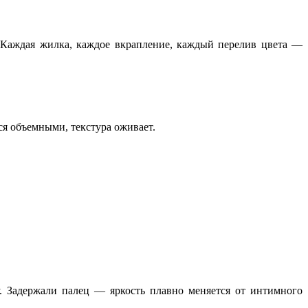
. Каждая жилка, каждое вкрапление, каждый перелив цвета —
тся объемными, текстура оживает.
. Задержали палец — яркость плавно меняется от интимного