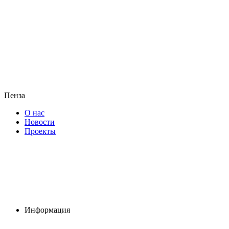
Пенза
О нас
Новости
Проекты
Информация