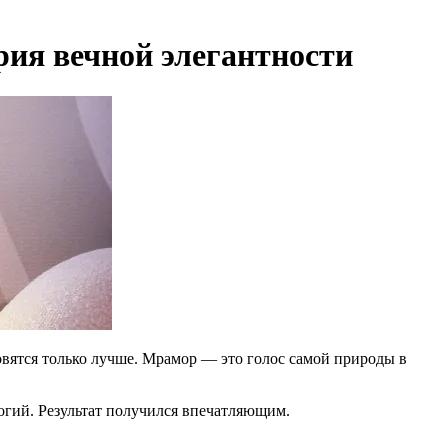
ия вечной элегантности
новятся только лучше. Мрамор — это голос самой природы в
огий. Результат получился впечатляющим.