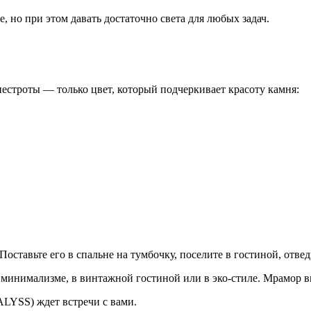
, но при этом давать достаточно света для любых задач.
естроты — только цвет, который подчеркивает красоту камня:
тавьте его в спальне на тумбочку, поселите в гостиной, отведи
 минимализме, в винтажной гостиной или в эко-стиле. Мрамор в
LYSS) ждет встречи с вами.