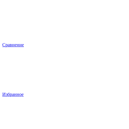
Сравнение
Избранное