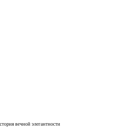
стория вечной элегантности