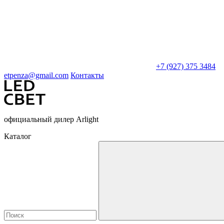
+7 (927) 375 3484
etpenza@gmail.com
Контакты
официальный дилер Arlight
Каталог