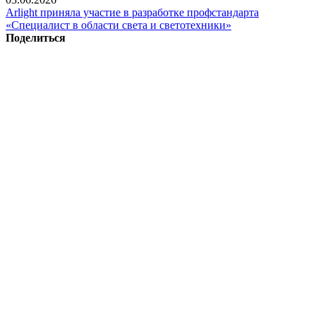
Arlight приняла участие в разработке профстандарта
«Специалист в области света и светотехники»
Поделиться