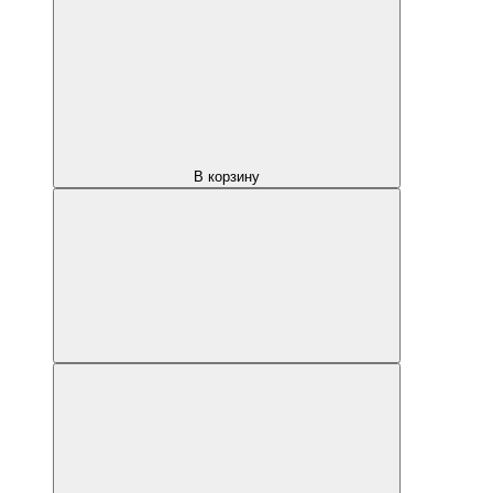
В корзину