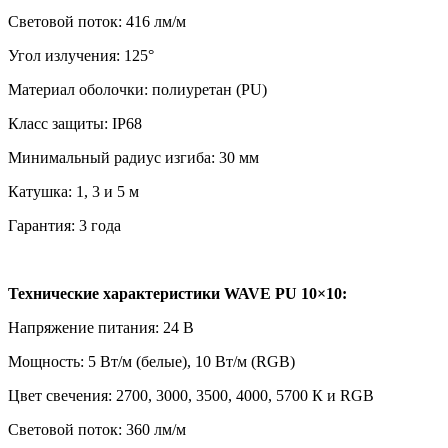
Световой поток: 416 лм/м
Угол излучения: 125°
Материал оболочки: полиуретан (PU)
Класс защиты: IP68
Минимальный радиус изгиба: 30 мм
Катушка: 1, 3 и 5 м
Гарантия: 3 года
Технические характеристики WAVE PU 10×10:
Напряжение питания: 24 В
Мощность: 5 Вт/м (белые), 10 Вт/м (RGB)
Цвет свечения: 2700, 3000, 3500, 4000, 5700 К и RGB
Световой поток: 360 лм/м