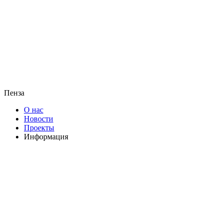
Пенза
О нас
Новости
Проекты
Информация