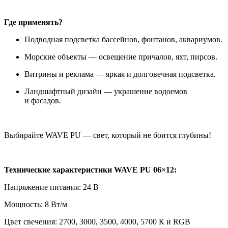
Где применять?
Подводная подсветка бассейнов, фонтанов, аквариумов.
Морские объекты — освещение причалов, яхт, пирсов.
Витрины и реклама — яркая и долговечная подсветка.
Ландшафтный дизайн — украшение водоемов
и фасадов.
Выбирайте WAVE PU — свет, который не боится глубины!
Технические характеристики WAVE PU 06×12:
Напряжение питания: 24 В
Мощность: 8 Вт/м
Цвет свечения: 2700, 3000, 3500, 4000, 5700 К и RGB