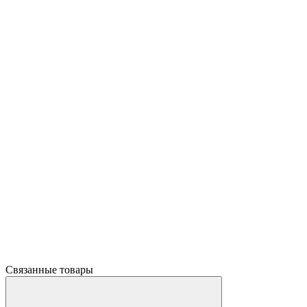
Связанные товары