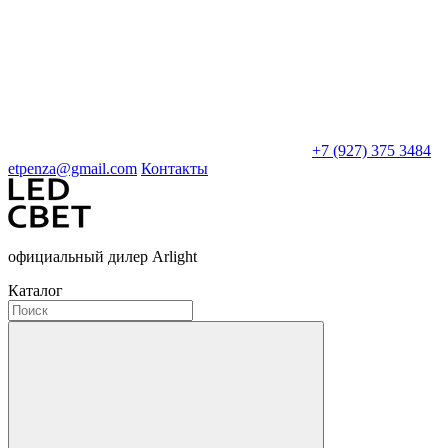
+7 (927) 375 3484
etpenza@gmail.com
Контакты
официальный дилер Arlight
Каталог