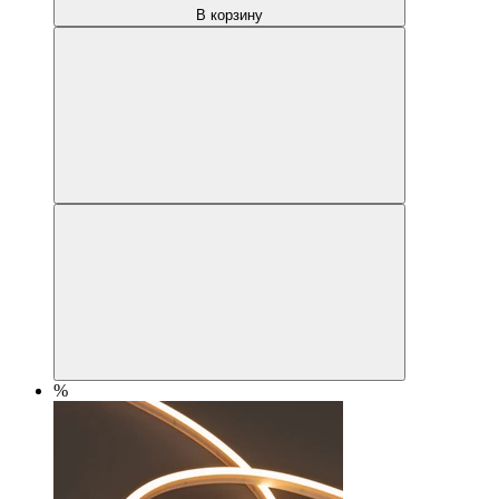
В корзину
%