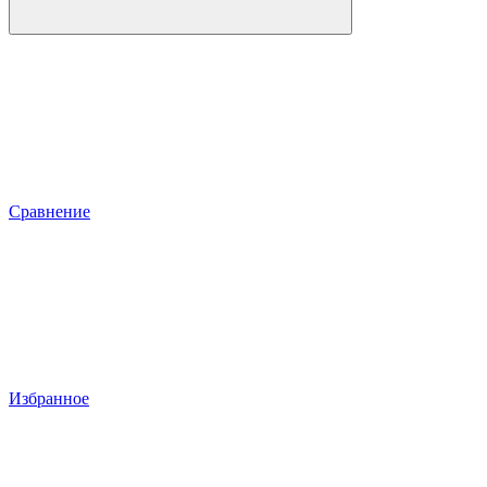
Сравнение
Избранное