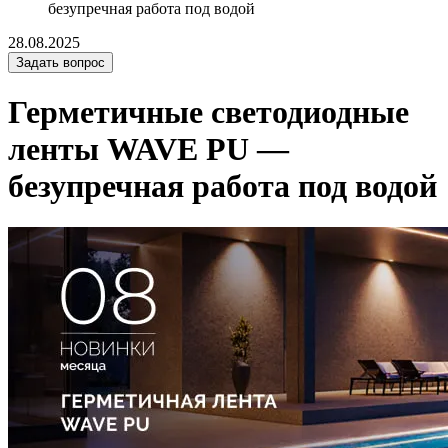
безупречная работа под водой
28.08.2025
Задать вопрос
Герметичные светодиодные
ленты WAVE PU —
безупречная работа под водой