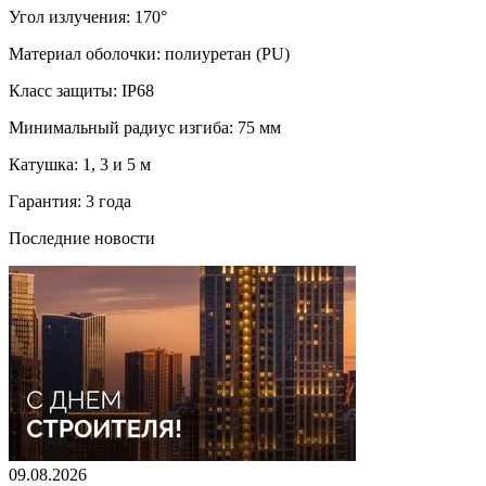
Угол излучения: 170°
Материал оболочки: полиуретан (PU)
Класс защиты: IP68
Минимальный радиус изгиба: 75 мм
Катушка: 1, 3 и 5 м
Гарантия: 3 года
Последние новости
09.08.2026