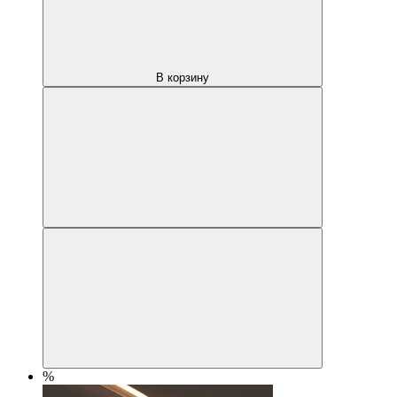
В корзину
%