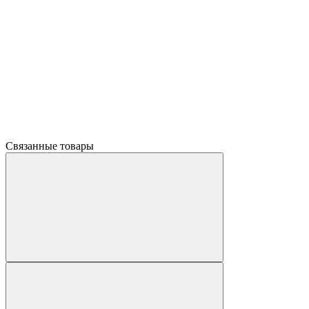
Связанные товары