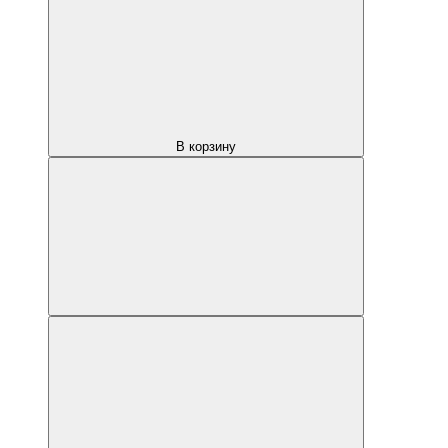
В корзину