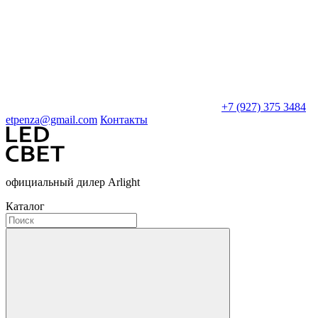
+7 (927) 375 3484
etpenza@gmail.com
Контакты
официальный дилер Arlight
Каталог