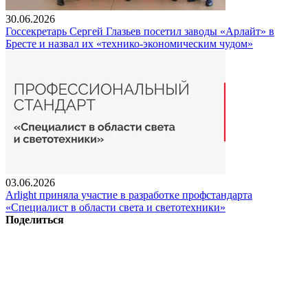
30.06.2026
Госсекретарь Сергей Глазьев посетил заводы «Арлайт» в
Бресте и назвал их «технико-экономическим чудом»
03.06.2026
Arlight приняла участие в разработке профстандарта
«Специалист в области света и светотехники»
Поделиться