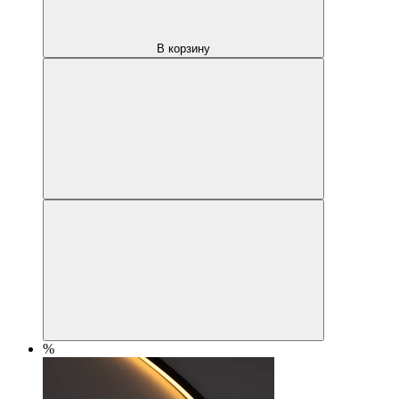
В корзину
%