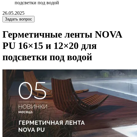
подсветки под водой
26.05.2025
Задать вопрос
Герметичные ленты NOVA
PU 16×15 и 12×20 для
подсветки под водой