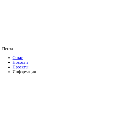
Пенза
О нас
Новости
Проекты
Информация