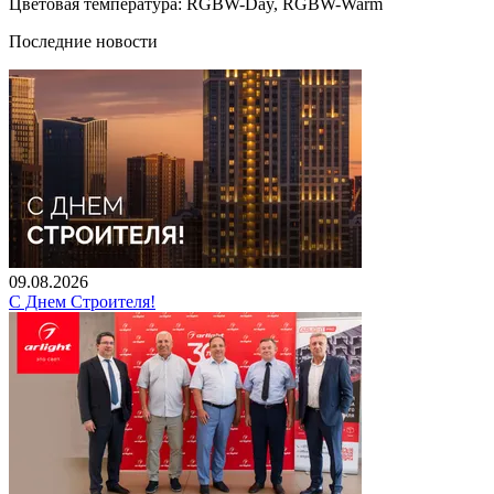
Цветовая температура: RGBW-Day, RGBW-Warm
Последние новости
09.08.2026
С Днем Строителя!