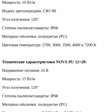
Мощность: 10 Вт/м
Индекс цветопередачи: CRI>90
Угол излучения: 120°
Степень пылевлагозащиты: IP68
Материал оболочки: полиуретан (PU)
Цветовая температура: 2700, 3000, 3500, 4000 и 7200 K
Технические характеристики NOVA PU 12×20:
Напряжение питания: 24 В
Мощность: 15 Вт/м
Угол излучения: 120°
Степень пылевлагозащиты: IP68
Материал оболочки: полиуретан (PU)