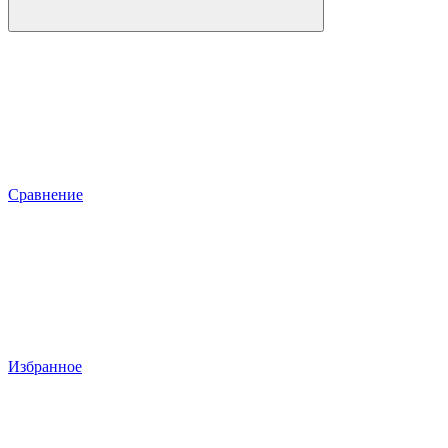
Сравнение
Избранное