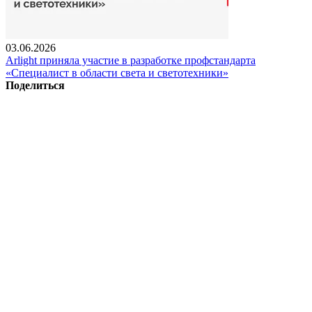
03.06.2026
Arlight приняла участие в разработке профстандарта
«Специалист в области света и светотехники»
Поделиться