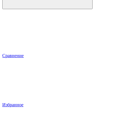
Сравнение
Избранное