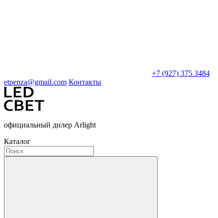
+7 (927) 375 3484
etpenza@gmail.com
Контакты
официальный дилер Arlight
Каталог