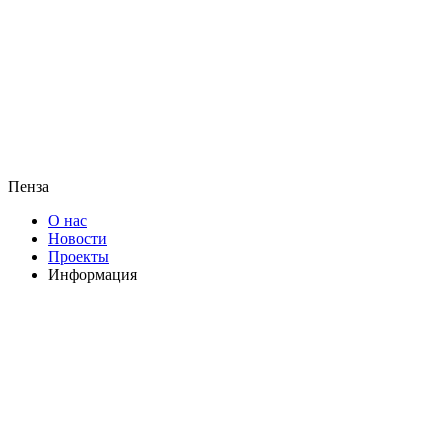
Пенза
О нас
Новости
Проекты
Информация