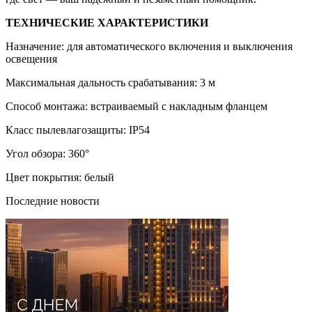
ТЕХНИЧЕСКИЕ ХАРАКТЕРИСТИКИ
Назначение: для автоматического включения и выключения
освещения
Максимальная дальность срабатывания: 3 м
Способ монтажа: встраиваемый с накладным фланцем
Класс пылевлагозащиты: IP54
Угол обзора: 360°
Цвет покрытия: белый
Последние новости