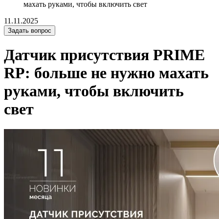
махать руками, чтобы включить свет
11.11.2025
Задать вопрос
Датчик присутствия PRIME
RP: больше не нужно махать
руками, чтобы включить
свет