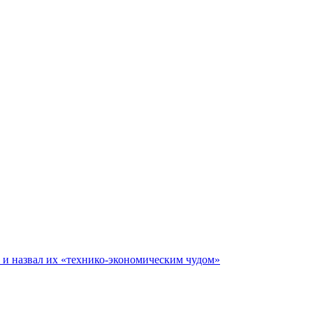
е и назвал их «технико-экономическим чудом»