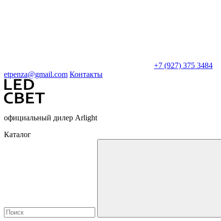
+7 (927) 375 3484
etpenza@gmail.com
Контакты
официальный дилер Arlight
Каталог