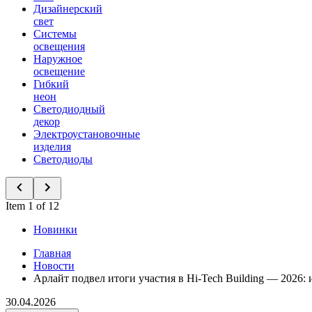
Дизайнерский
свет
Системы
освещения
Наружное
освещение
Гибкий
неон
Светодиодный
декор
Электроустановочные
изделия
Светодиоды
Item 1 of 12
Новинки
Главная
Новости
Арлайт подвел итоги участия в Hi-Tech Building — 2026:
30.04.2026