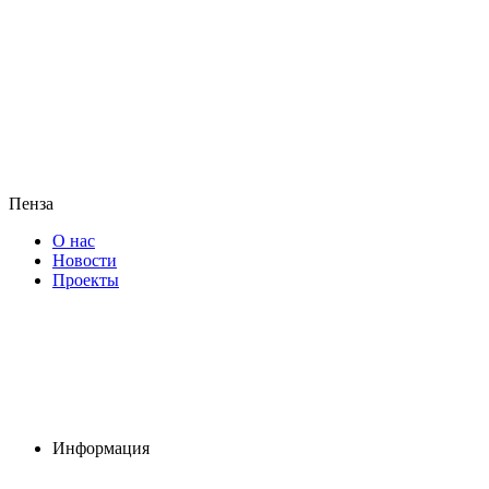
Пенза
О нас
Новости
Проекты
Информация