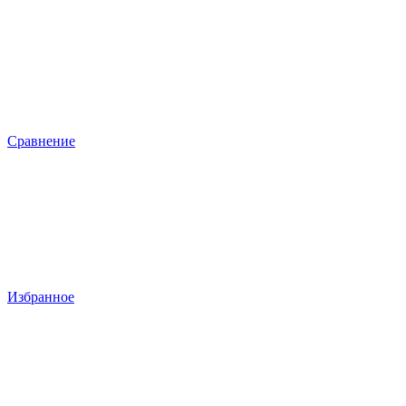
Сравнение
Избранное