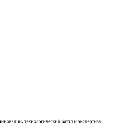
 инновации, технологический баттл и экспертиза