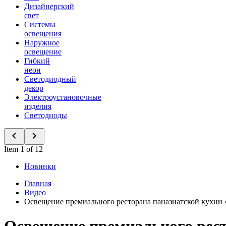
Дизайнерский
свет
Системы
освещения
Наружное
освещение
Гибкий
неон
Светодиодный
декор
Электроустановочные
изделия
Светодиоды
Item 1 of 12
Новинки
Главная
Видео
Освещение премиального ресторана паназиатской кухни 