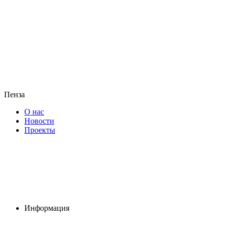
Пенза
О нас
Новости
Проекты
Информация