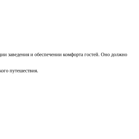
ции заведения и обеспечении комфорта гостей. Оно должно
кого путешествия.