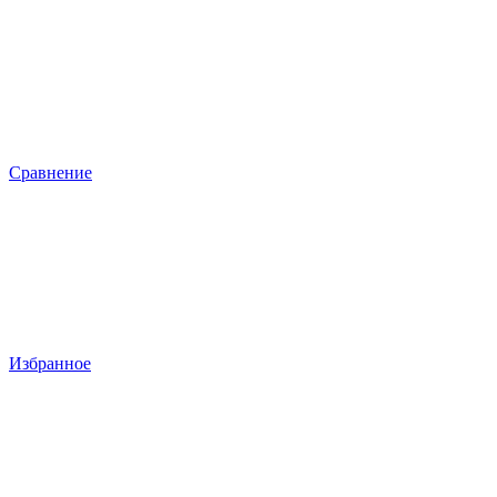
Сравнение
Избранное