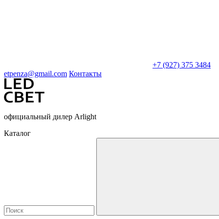
+7 (927) 375 3484
etpenza@gmail.com
Контакты
официальный дилер Arlight
Каталог